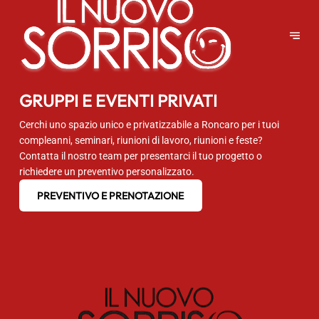
GRUPPI E EVENTI PRIVATI
Cerchi uno spazio unico e privatizzabile a Roncaro per i tuoi
compleanni, seminari, riunioni di lavoro, riunioni e feste?
Contatta il nostro team per presentarci il tuo progetto o
richiedere un preventivo personalizzato.
PREVENTIVO E PRENOTAZIONE