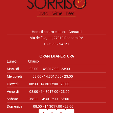
Home
Il nostro concetto
Contatti
Via dell'Aia, 11, 27010 Roncaro PV
+39 0382 94257
ORARI DI APERTURA
Lunedì
Chiuso
Martedì
08:00 - 14:30
17:00 - 23:00
Mercoledì
08:00 - 14:30
17:00 - 23:00
Giovedì
08:00 - 14:30
17:00 - 23:00
Venerdì
08:00 - 14:30
17:00 - 23:00
Sabato
08:00 - 14:30
17:00 - 23:00
Domenica
08:00 - 14:30
17:00 - 23:00